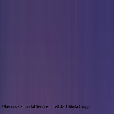
Leistungen
Über Uns
Karriere
Blog
Kontakt
Über uns · Financial Services · Teil der Ubimia Gruppe