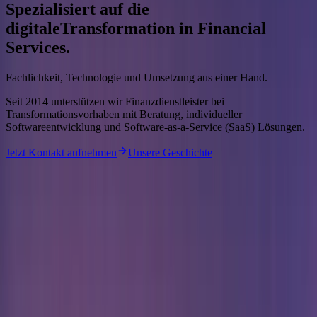
Spezialisiert auf die
digitale
Transformation in Financial
Services.
Fachlichkeit, Technologie und Umsetzung aus einer Hand.
Seit 2014 unterstützen wir Finanzdienstleister bei
Transformationsvorhaben mit Beratung, individueller
Softwareentwicklung und Software-as-a-Service (SaaS) Lösungen.
Jetzt Kontakt aufnehmen
Unsere Geschichte